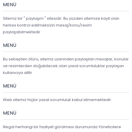
MENÜ
Sitemiz bir " paylaşım " sitesidir. Bu yüzden sitemize kayıt olan
herkes kontrol edilmeksizin mesaj/konu/resim
paylaşabilmektedir.
MENÜ
Bu sebepten ötürü, sitemiz üzerinden paylaşılan mesajlar, konular
ve resimlerden doğabilecek olan yasal sorumluluklar paylaşan
kullanıcıya aittir.
MENÜ
Web sitemiz hiçbir yasal sorumluluk kabul etmemektedir.
MENÜ
Illegal herhangi bir faaliyet görülmesi durumunda Yöneticilere