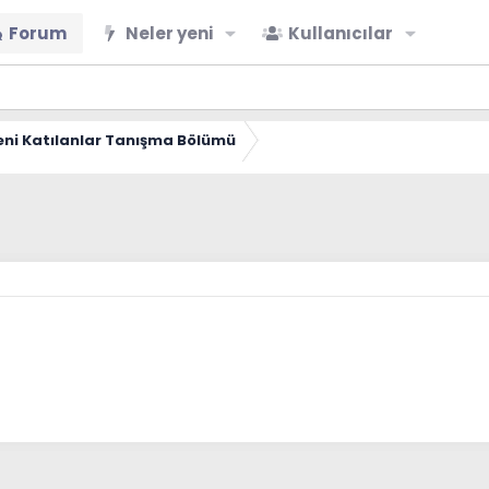
Forum
Neler yeni
Kullanıcılar
eni Katılanlar Tanışma Bölümü