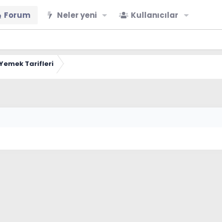
Forum
Neler yeni
Kullanıcılar
Yemek Tarifleri