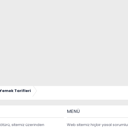
Yemek Tarifleri
MENÜ
ötürü, sitemiz üzerinden
Web sitemiz hiçbir yasal sorumlu