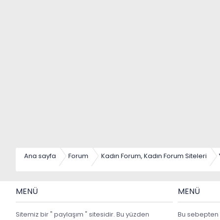
Ana sayfa
Forum
Kadın Forum, Kadın Forum Siteleri
MENÜ
MENÜ
Sitemiz bir " paylaşım " sitesidir. Bu yüzden
Bu sebepten 