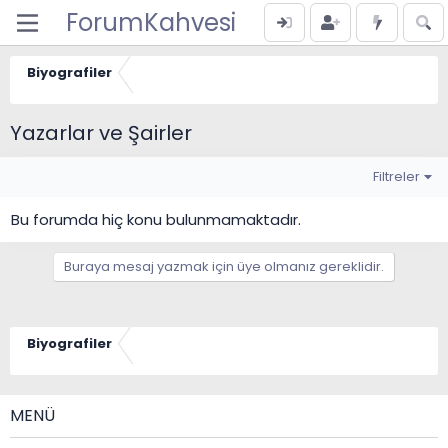
ForumKahvesi
Biyografiler
Yazarlar ve Şairler
Filtreler
Bu forumda hiç konu bulunmamaktadır.
Buraya mesaj yazmak için üye olmanız gereklidir.
Biyografiler
MENÜ