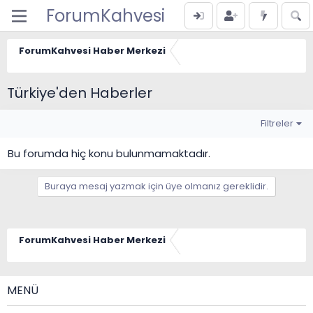
ForumKahvesi
ForumKahvesi Haber Merkezi
Türkiye'den Haberler
Filtreler
Bu forumda hiç konu bulunmamaktadır.
Buraya mesaj yazmak için üye olmanız gereklidir.
ForumKahvesi Haber Merkezi
MENÜ