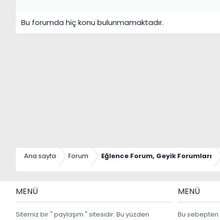
Bu forumda hiç konu bulunmamaktadır.
Ana sayfa
Forum
Eğlence Forum, Geyik Forumları
MENÜ
MENÜ
Sitemiz bir " paylaşım " sitesidir. Bu yüzden
Bu sebepten 