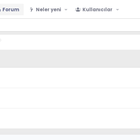
Forum
Neler yeni
Kullanıcılar