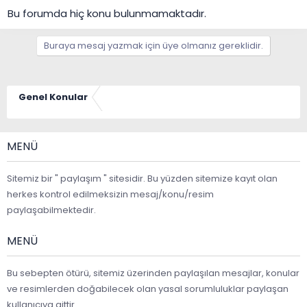
Bu forumda hiç konu bulunmamaktadır.
Buraya mesaj yazmak için üye olmanız gereklidir.
Genel Konular
MENÜ
Sitemiz bir " paylaşım " sitesidir. Bu yüzden sitemize kayıt olan
herkes kontrol edilmeksizin mesaj/konu/resim
paylaşabilmektedir.
MENÜ
Bu sebepten ötürü, sitemiz üzerinden paylaşılan mesajlar, konular
ve resimlerden doğabilecek olan yasal sorumluluklar paylaşan
kullanıcıya aittir.