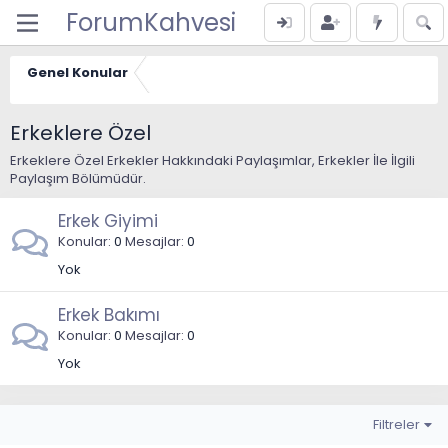
ForumKahvesi
Genel Konular
Erkeklere Özel
Erkeklere Özel Erkekler Hakkındaki Paylaşımlar, Erkekler İle İlgili
Paylaşım Bölümüdür.
Erkek Giyimi
Konular
0
Mesajlar
0
Yok
Erkek Bakımı
Konular
0
Mesajlar
0
Yok
Filtreler