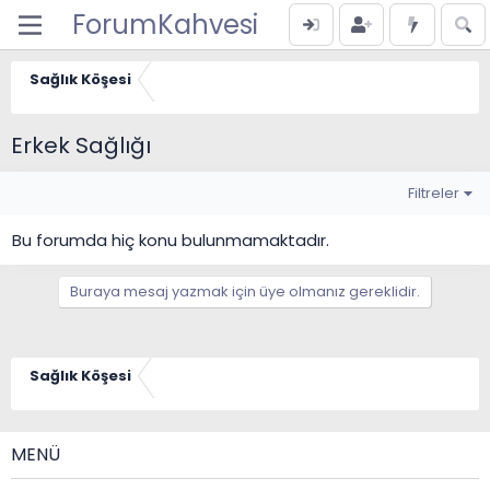
ForumKahvesi
Sağlık Köşesi
Erkek Sağlığı
Filtreler
Bu forumda hiç konu bulunmamaktadır.
Buraya mesaj yazmak için üye olmanız gereklidir.
Sağlık Köşesi
MENÜ