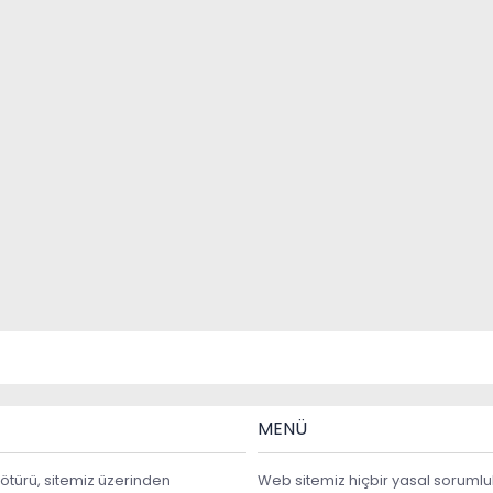
MENÜ
ötürü, sitemiz üzerinden
Web sitemiz hiçbir yasal sorumlu