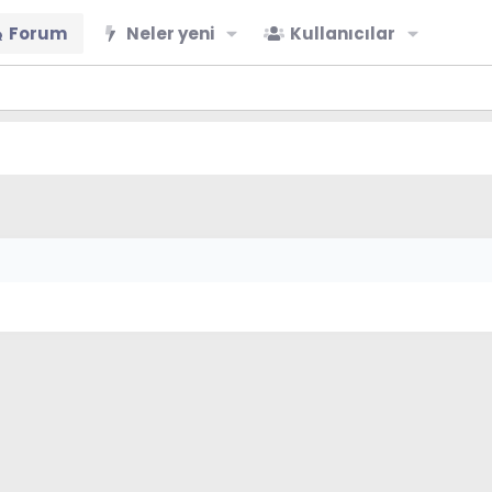
Forum
Neler yeni
Kullanıcılar