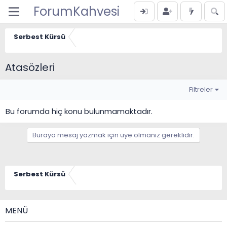
ForumKahvesi
Serbest Kürsü
Atasözleri
Filtreler
Bu forumda hiç konu bulunmamaktadır.
Buraya mesaj yazmak için üye olmanız gereklidir.
Serbest Kürsü
MENÜ