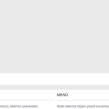
MENÜ
ötürü, sitemiz üzerinden
Web sitemiz hiçbir yasal sorumlu