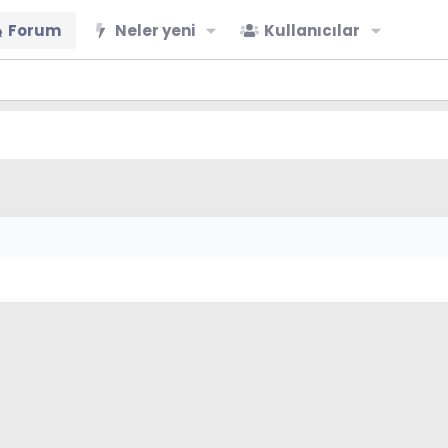
Forum
Neler yeni
Kullanıcılar